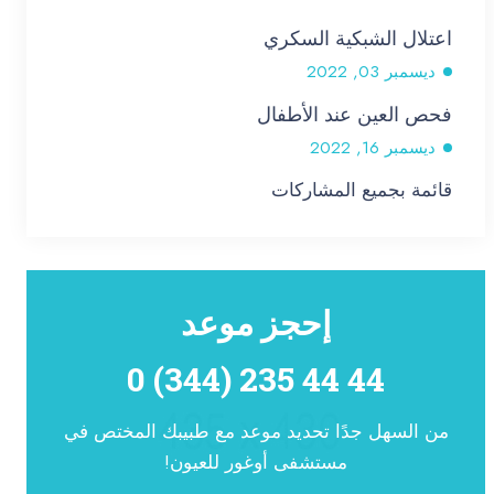
اعتلال الشبكية السكري
ديسمبر 03, 2022
فحص العين عند الأطفال
ديسمبر 16, 2022
قائمة بجميع المشاركات
إحجز موعد
0 (344) 235 44 44
من السهل جدًا تحديد موعد مع طبيبك المختص في
مستشفى أوغور للعيون!