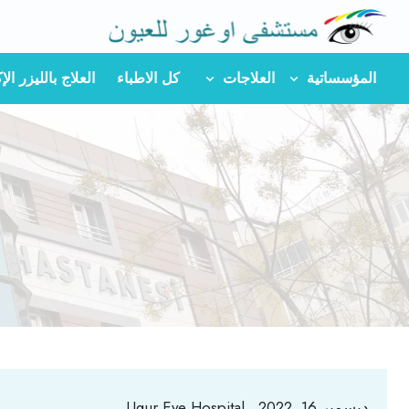
المؤسساتية
العلاجات
كل الاطباء
العلاج بالليزر ا
ديسمبر 16, 2022
Ugur Eye Hospital