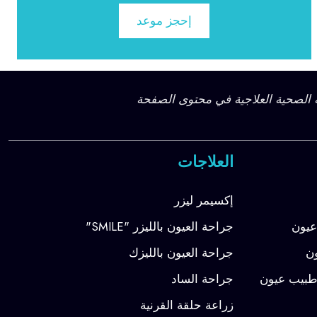
إحجز موعد
 الصحية العلاجية في محتوى الصفحة
العلاجات
إكسيمر ليزر
جراحة العيون بالليزر "SMILE"
جراحة العيون بالليزك
جراحة الساد
زراعة حلقة القرنية