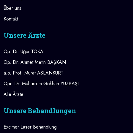
Über uns
Kontakt
Unsere Ärzte
Op. Dr. Uğur TOKA
Op. Dr. Ahmet Metin BAŞKAN
a.o. Prof. Murat ASLANKURT
Opr. Dr. Muharrem Gökhan YÜZBAŞI
Alle Ärzte
Unsere Behandlungen
Excimer Laser Behandlung