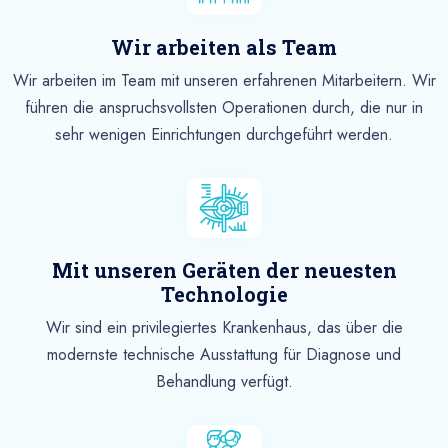
Wir arbeiten als Team
Wir arbeiten im Team mit unseren erfahrenen Mitarbeitern. Wir
führen die anspruchsvollsten Operationen durch, die nur in
sehr wenigen Einrichtungen durchgeführt werden.
Mit unseren Geräten der neuesten
Technologie
Wir sind ein privilegiertes Krankenhaus, das über die
modernste technische Ausstattung für Diagnose und
Behandlung verfügt.