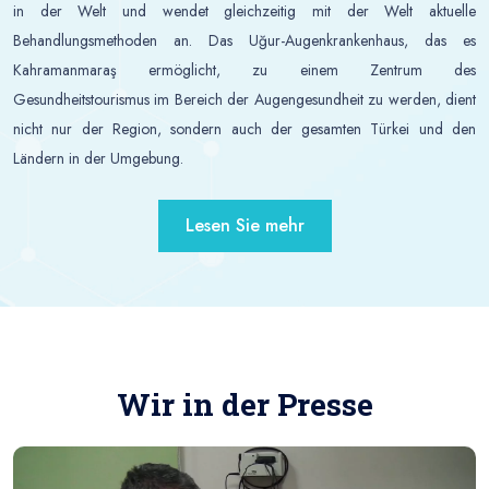
in der Welt und wendet gleichzeitig mit der Welt aktuelle
Behandlungsmethoden an. Das Uğur-Augenkrankenhaus, das es
Kahramanmaraş ermöglicht, zu einem Zentrum des
Gesundheitstourismus im Bereich der Augengesundheit zu werden, dient
nicht nur der Region, sondern auch der gesamten Türkei und den
Ländern in der Umgebung.
Lesen Sie mehr
Wir in der Presse