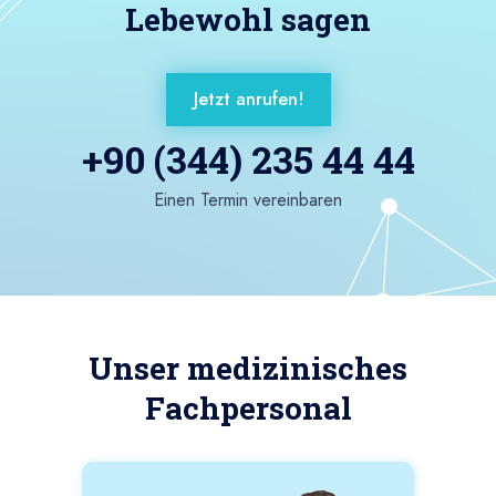
Lebewohl sagen
Jetzt anrufen!
+90 (344) 235 44 44
Einen Termin vereinbaren
Unser medizinisches
Fachpersonal