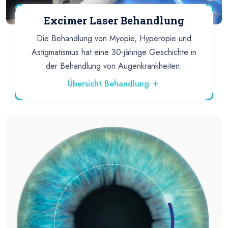
Excimer Laser Behandlung
Die Behandlung von Myopie, Hyperopie und
Astigmatismus hat eine 30-jährige Geschichte in
der Behandlung von Augenkrankheiten.
Übersicht Behandlung