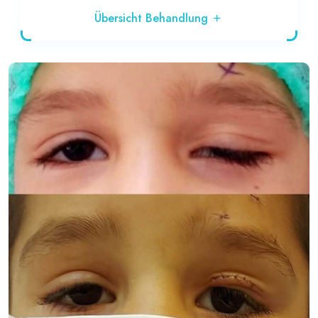
Übersicht Behandlung