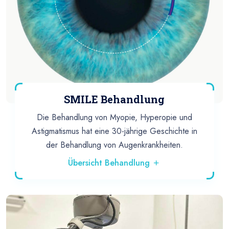
SMILE Behandlung
Die Behandlung von Myopie, Hyperopie und
Astigmatismus hat eine 30-jährige Geschichte in
der Behandlung von Augenkrankheiten.
Übersicht Behandlung