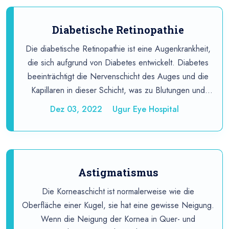
Diabetische Retinopathie
Die diabetische Retinopathie ist eine Augenkrankheit,
die sich aufgrund von Diabetes entwickelt. Diabetes
beeinträchtigt die Nervenschicht des Auges und die
Kapillaren in dieser Schicht, was zu Blutungen und
Sehverlust führt.
Dez 03, 2022
Ugur Eye Hospital
Astigmatismus
Die Korneaschicht ist normalerweise wie die
Oberfläche einer Kugel, sie hat eine gewisse Neigung.
Wenn die Neigung der Kornea in Quer- und