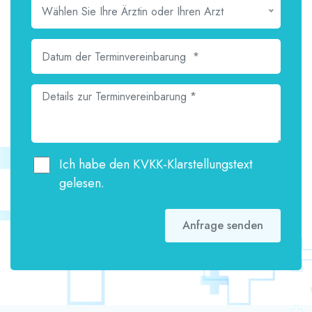
Wählen Sie Ihre Ärztin oder Ihren Arzt
Ich habe den KVKK-Klarstellungstext
gelesen.
Anfrage senden