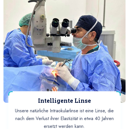
Intelligente Linse
Unsere natürliche Intraokularlinse ist eine Linse, die
nach dem Verlust ihrer Elastizität in etwa 40 Jahren
ersetzt werden kann.