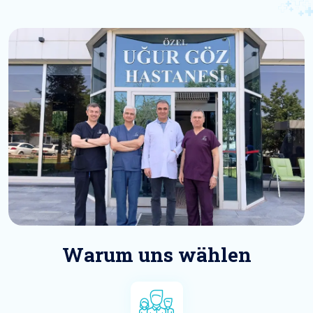
Warum uns wählen