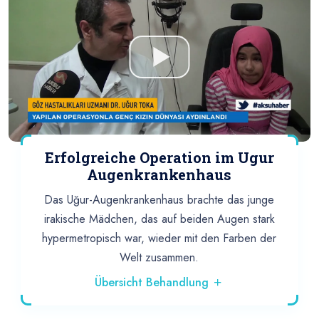
Erfolgreiche Operation im Ugur
Augenkrankenhaus
Das Uğur-Augenkrankenhaus brachte das junge
irakische Mädchen, das auf beiden Augen stark
hypermetropisch war, wieder mit den Farben der
Welt zusammen.
Übersicht Behandlung