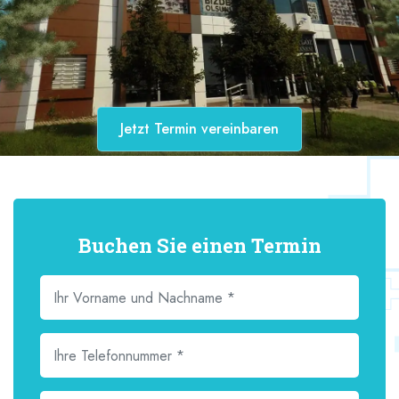
Jetzt Termin vereinbaren
Buchen Sie einen Termin