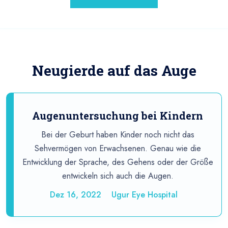
Neugierde auf das Auge
Augenuntersuchung bei Kindern
Bei der Geburt haben Kinder noch nicht das
Sehvermögen von Erwachsenen. Genau wie die
Entwicklung der Sprache, des Gehens oder der Größe
entwickeln sich auch die Augen.
Dez 16, 2022
Ugur Eye Hospital