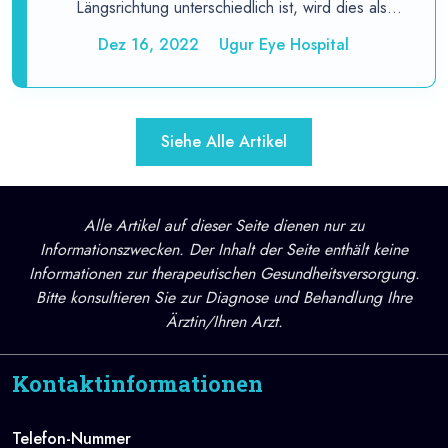
Längsrichtung unterschiedlich ist, wird dies als
Astigmatismus bezeichnet.
Dez 16, 2022
Ugur Eye Hospital
Siehe Alle Artikel
Alle Artikel auf dieser Seite dienen nur zu
Informationszwecken. Der Inhalt der Seite enthält keine
Informationen zur therapeutischen Gesundheitsversorgung.
Bitte konsultieren Sie zur Diagnose und Behandlung Ihre
Ärztin/Ihren Arzt.
Kontaktinformationen
Telefon-Nummer