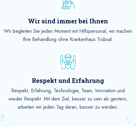
Wir sind immer bei Ihnen
Wir begleiten Sie jeden Moment mit Hilfspersonal, wir machen
Ihre Behandlung ohne Krankenhaus Trübsal.
Respekt und Erfahrung
Respekt, Erfahrung, Technologie, Team, Innovation und
wieder Respekt. Mit dem Ziel, besser zu sein als gestern,
arbeiten wir jeden Tag daran, besser zu werden.