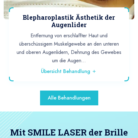
Blepharoplastik Ästhetik der
Augenlider
Entfernung von erschlaffter Haut und
überschüssigem Muskelgewebe an den unteren
und oberen Augenlidern, Dehnung des Gewebes
um die Augen...
Übersicht Behandlung
Alle Behandlungen
Mit SMILE LASER der Brille