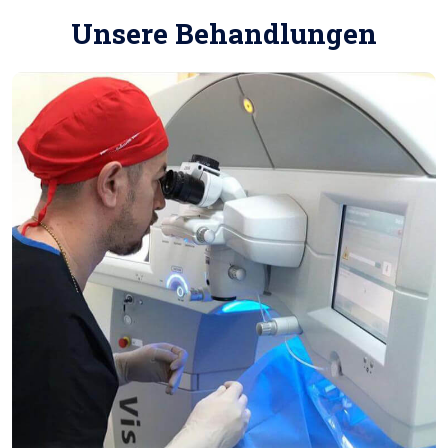
Unsere Behandlungen