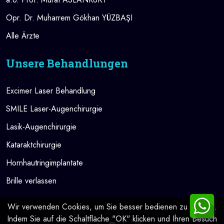
Opr. Dr. Muharrem Gökhan YÜZBAŞI
Alle Ärzte
Unsere Behandlungen
Excimer Laser Behandlung
SMILE Laser-Augenchirurgie
Lasik-Augenchirurgie
Kataraktchirurgie
Hornhautringimplantate
Brille verlassen
Wir verwenden Cookies, um Sie besser bedienen zu können.
Indem Sie auf die Schaltfläche "OK" klicken und Ihren Besuch