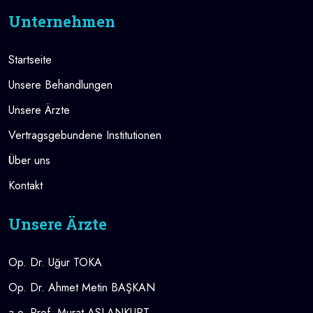
Unternehmen
Startseite
Unsere Behandlungen
Unsere Ärzte
Vertragsgebundene Institutionen
Über uns
Kontakt
Unsere Ärzte
Op. Dr. Uğur TOKA
Op. Dr. Ahmet Metin BAŞKAN
a.o. Prof. Murat ASLANKURT