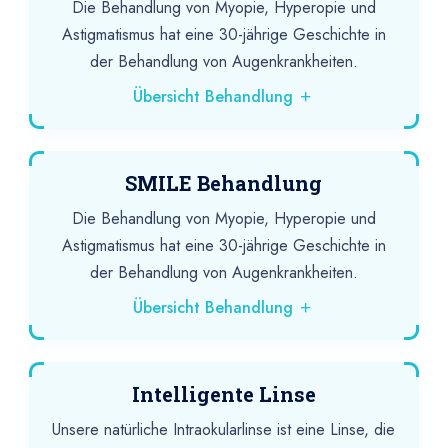
Die Behandlung von Myopie, Hyperopie und
Astigmatismus hat eine 30-jährige Geschichte in
der Behandlung von Augenkrankheiten.
Übersicht Behandlung
SMILE Behandlung
Die Behandlung von Myopie, Hyperopie und
Astigmatismus hat eine 30-jährige Geschichte in
der Behandlung von Augenkrankheiten.
Übersicht Behandlung
Intelligente Linse
Unsere natürliche Intraokularlinse ist eine Linse, die