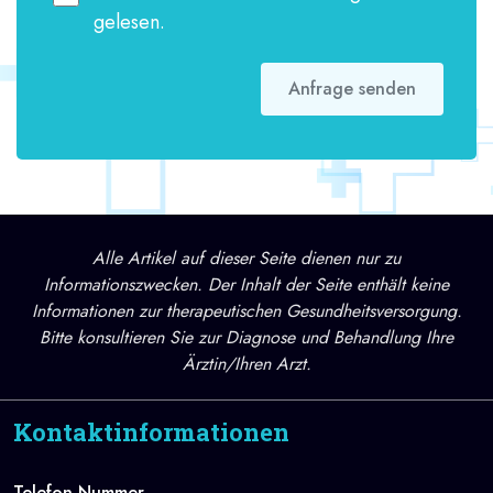
gelesen.
Anfrage senden
Alle Artikel auf dieser Seite dienen nur zu
Informationszwecken. Der Inhalt der Seite enthält keine
Informationen zur therapeutischen Gesundheitsversorgung.
Bitte konsultieren Sie zur Diagnose und Behandlung Ihre
Ärztin/Ihren Arzt.
Kontaktinformationen
Telefon-Nummer