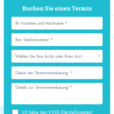
Buchen Sie einen Termin
Wählen Sie Ihre Ärztin oder Ihren Arzt
Ich habe den KVKK-Klarstellungstext