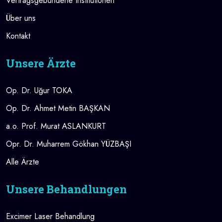
Vertragsgebundene Institutionen
Über uns
Kontakt
Unsere Ärzte
Op. Dr. Uğur TOKA
Op. Dr. Ahmet Metin BAŞKAN
a.o. Prof. Murat ASLANKURT
Opr. Dr. Muharrem Gökhan YÜZBAŞI
Alle Ärzte
Unsere Behandlungen
Excimer Laser Behandlung