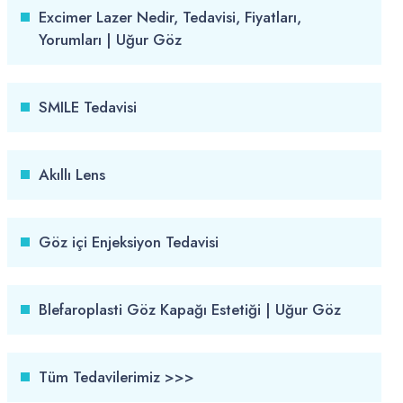
Excimer Lazer Nedir, Tedavisi, Fiyatları,
Yorumları | Uğur Göz
SMILE Tedavisi
Akıllı Lens
Göz içi Enjeksiyon Tedavisi
Blefaroplasti Göz Kapağı Estetiği | Uğur Göz
Tüm Tedavilerimiz >>>