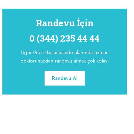
Randevu İçin
0 (344) 235 44 44
Uğur Göz Hastanesinde alanında uzman
doktorunuzdan randevu almak çok kolay!
Randevu Al