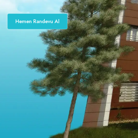
Hemen Randevu Al