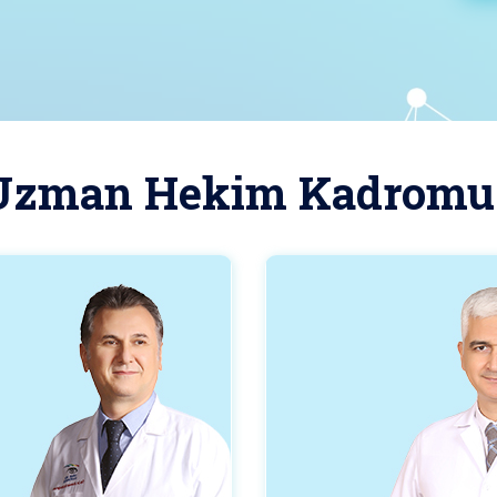
Uzman Hekim Kadromu