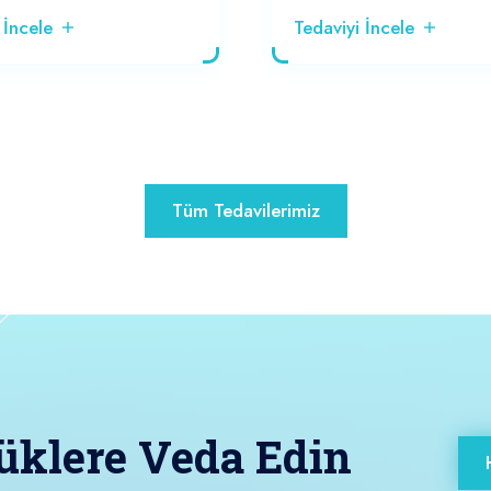
 İncele
Tedaviyi İncele
Tüm Tedavilerimiz
üklere Veda Edin