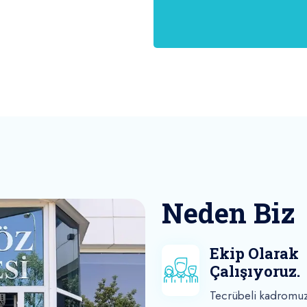
Neden Biz
Ekip Olarak
Çalışıyoruz.
Tecrübeli kadromuz