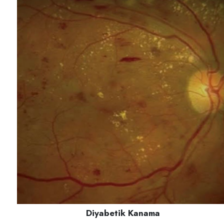
Diyabetik Kanama