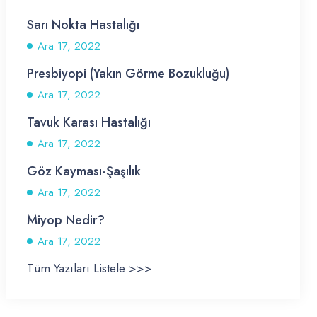
Sarı Nokta Hastalığı
Ara 17, 2022
Presbiyopi (Yakın Görme Bozukluğu)
Ara 17, 2022
Tavuk Karası Hastalığı
Ara 17, 2022
Göz Kayması-Şaşılık
Ara 17, 2022
Miyop Nedir?
Ara 17, 2022
Tüm Yazıları Listele >>>