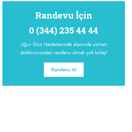
Randevu İçin
0 (344) 235 44 44
Uğur Göz Hastanesinde alanında uzman
doktorunuzdan randevu almak çok kolay!
Randevu Al