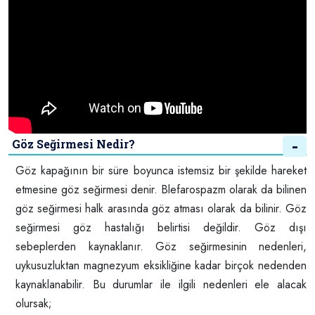
Göz Seğirmesi Nedir?
Göz kapağının bir süre boyunca istemsiz bir şekilde hareket
etmesine göz seğirmesi denir. Blefarospazm olarak da bilinen
göz seğirmesi halk arasında göz atması olarak da bilinir. Göz
seğirmesi göz hastalığı belirtisi değildir. Göz dışı
sebeplerden kaynaklanır. Göz seğirmesinin nedenleri,
uykusuzluktan magnezyum eksikliğine kadar birçok nedenden
kaynaklanabilir. Bu durumlar ile ilgili nedenleri ele alacak
olursak;