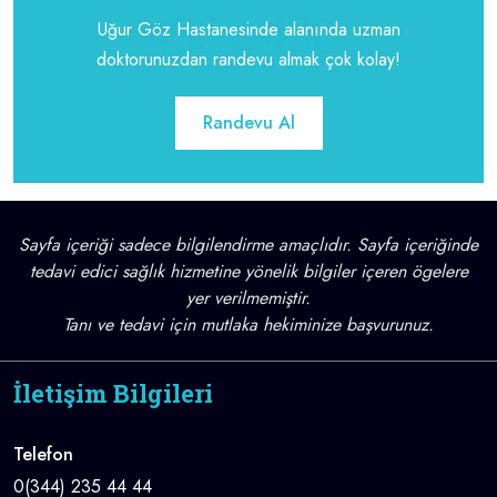
Uğur Göz Hastanesinde alanında uzman
doktorunuzdan randevu almak çok kolay!
Randevu Al
Sayfa içeriği sadece bilgilendirme amaçlıdır. Sayfa içeriğinde
tedavi edici sağlık hizmetine yönelik bilgiler içeren ögelere
yer verilmemiştir.
Tanı ve tedavi için mutlaka hekiminize başvurunuz.
İletişim Bilgileri
Telefon
0(344) 235 44 44