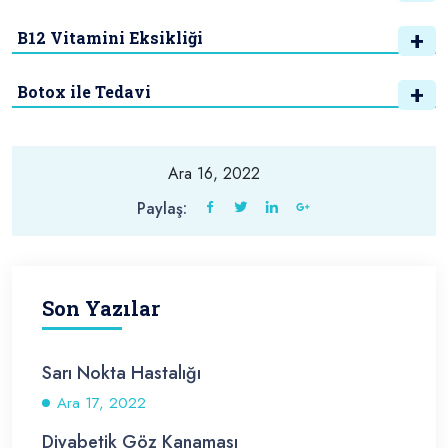
B12 Vitamini Eksikliği
Botox ile Tedavi
Ara 16, 2022
Paylaş:
Son Yazılar
Sarı Nokta Hastalığı
Ara 17, 2022
Diyabetik Göz Kanaması