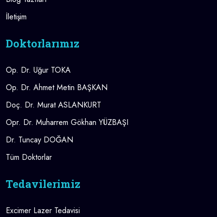
İletişim
Doktorlarımız
Op. Dr. Uğur TOKA
Op. Dr. Ahmet Metin BAŞKAN
Doç. Dr. Murat ASLANKURT
Opr. Dr. Muharrem Gökhan YÜZBAŞI
Dr. Tuncay DOĞAN
Tüm Doktorlar
Tedavilerimiz
Excimer Lazer Tedavisi