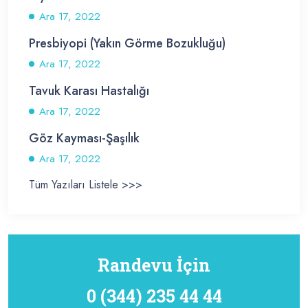
Ara 17, 2022
Presbiyopi (Yakın Görme Bozukluğu)
Ara 17, 2022
Tavuk Karası Hastalığı
Ara 17, 2022
Göz Kayması-Şaşılık
Ara 17, 2022
Tüm Yazıları Listele >>>
Randevu İçin
0 (344) 235 44 44